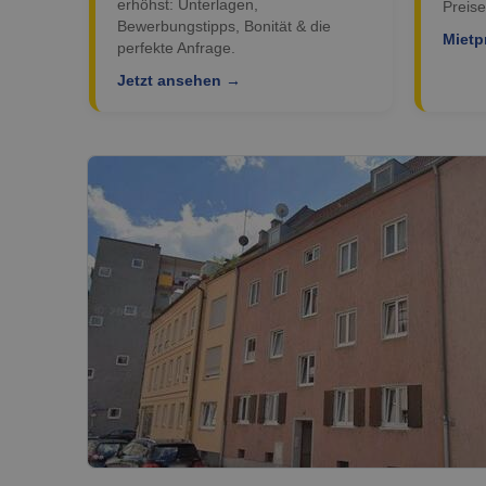
erhöhst: Unterlagen,
Preise
Bewerbungstipps, Bonität & die
Mietp
perfekte Anfrage.
Jetzt ansehen →