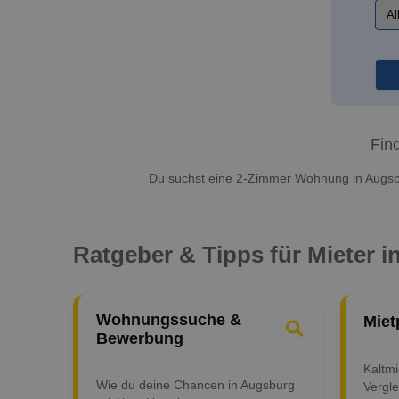
Fin
Du suchst eine 2-Zimmer Wohnung in Augsb
Ratgeber & Tipps für Mieter 
Wohnungssuche &
Miet
Bewerbung
Kaltm
Wie du deine Chancen in Augsburg
Vergle