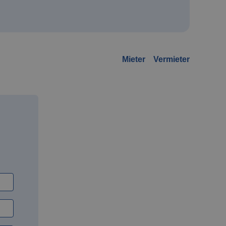
Mieter
Vermieter