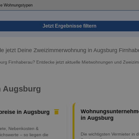
Jetzt Ergebnisse filtern
de jetzt Deine Zweizimmerwohnung in Augsburg Firnhab
urg Firnhaberau? Entdecke jetzt aktuelle Mietwohnungen und Zweizim
in Augsburg
Wohnungsunternehm
preise in Augsburg
in Augsburg
iete, Nebenkosten &
Die wichtigsten Vermieter in d
ichswerte – so liegen die