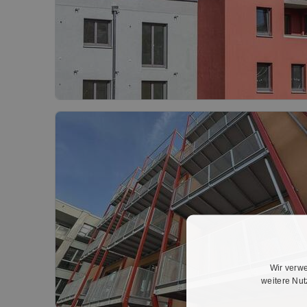
Wir verwe
weitere Nu