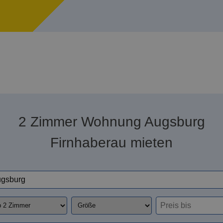
2 Zimmer Wohnung Augsburg
Firnhaberau mieten