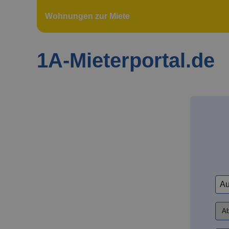
Wohnungen zur Miete
1A-Mieterportal.de