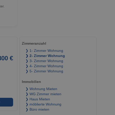
er.
Zimmeranzahl
❯ 1- Zimmer Wohnung
❯ 2- Zimmer Wohnung
800 €
❯ 3- Zimmer Wohnung
❯ 4- Zimmer Wohnung
❯ 5- Zimmer Wohnung
Immobilien
❯ Wohnung Mieten
❯ WG Zimmer mieten
❯ Haus Mieten
➜
❯ möblierte Wohnung
❯ Büro mieten