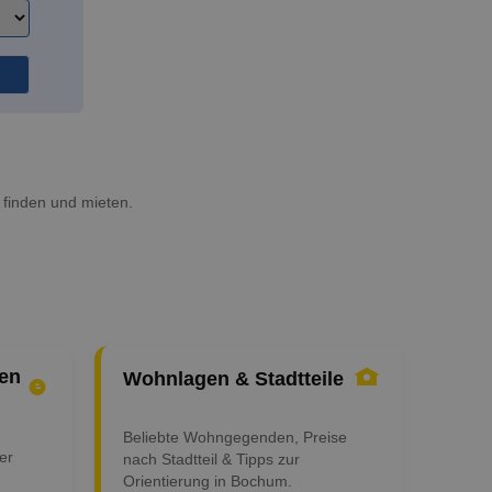
 finden und mieten.
en
Wohnlagen & Stadtteile
Beliebte Wohngegenden, Preise
er
nach Stadtteil & Tipps zur
Orientierung in Bochum.