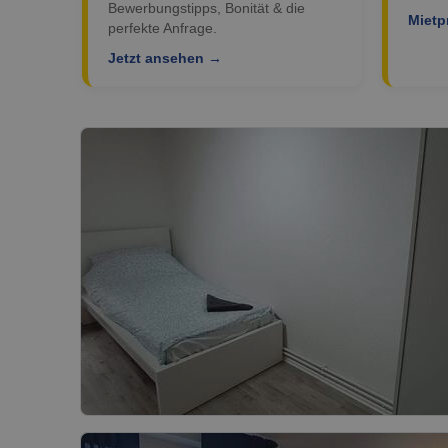
Bewerbungstipps, Bonität & die
Mietp
perfekte Anfrage.
Jetzt ansehen →