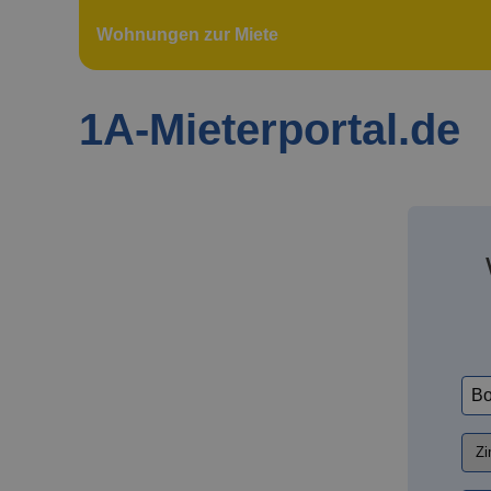
Wohnungen zur Miete
1A-Mieterportal.de