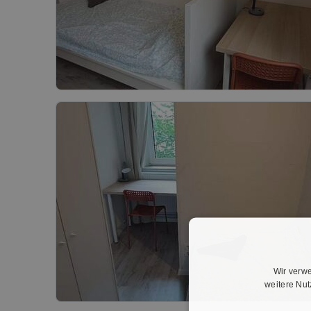
Wir verwe
weitere Nu