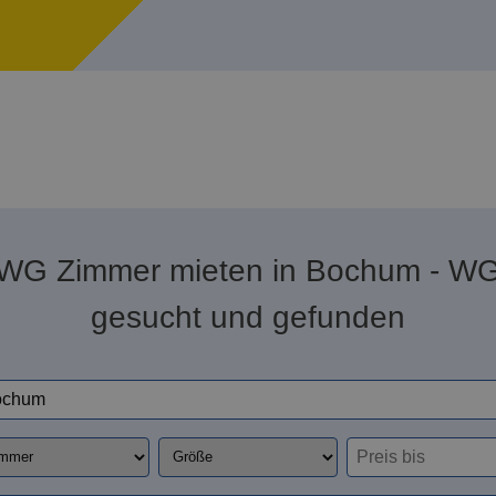
WG Zimmer mieten in Bochum - W
gesucht und gefunden