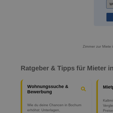
Zimmer zur Miete i
Ratgeber & Tipps für Mieter 
Wohnungssuche &
Miet
Bewerbung
Kaltm
Wie du deine Chancen in Bochum
Vergle
erhöhst: Unterlagen,
Preise