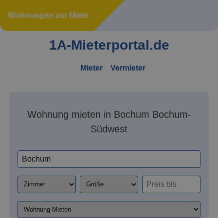
Wohnungen zur Miete
1A-Mieterportal.de
Mieter
Vermieter
Wohnung mieten in Bochum Bochum-
Südwest