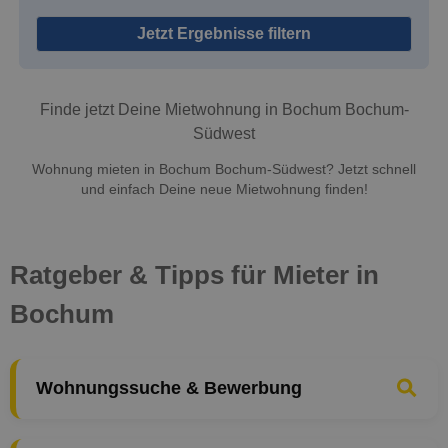
Jetzt Ergebnisse filtern
Finde jetzt Deine Mietwohnung in Bochum Bochum-
Südwest
Wohnung mieten in Bochum Bochum-Südwest? Jetzt schnell
und einfach Deine neue Mietwohnung finden!
Ratgeber & Tipps für Mieter in
Bochum
Wohnungssuche & Bewerbung