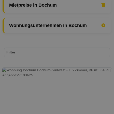
Mietpreise in Bochum
Wohnungsunternehmen in Bochum
Filter