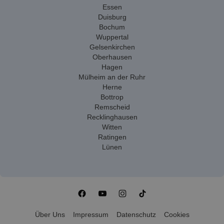
Essen
Duisburg
Bochum
Wuppertal
Gelsenkirchen
Oberhausen
Hagen
Mülheim an der Ruhr
Herne
Bottrop
Remscheid
Recklinghausen
Witten
Ratingen
Lünen
Über Uns
Impressum
Datenschutz
Cookies