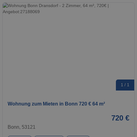
1 / 1
Wohnung zum Mieten in Bonn 720 € 64 m²
720 €
Bonn, 53121