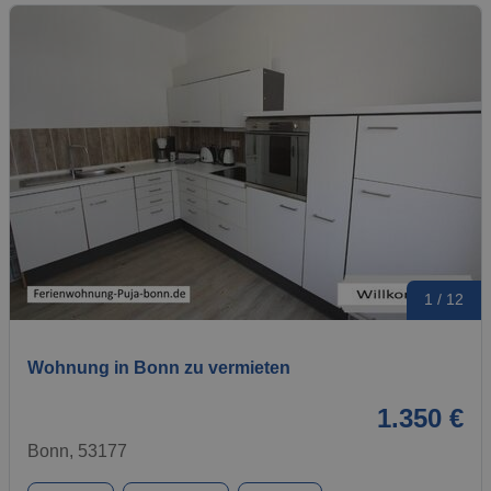
1 / 12
Wohnung in Bonn zu vermieten
1.350 €
Bonn, 53177