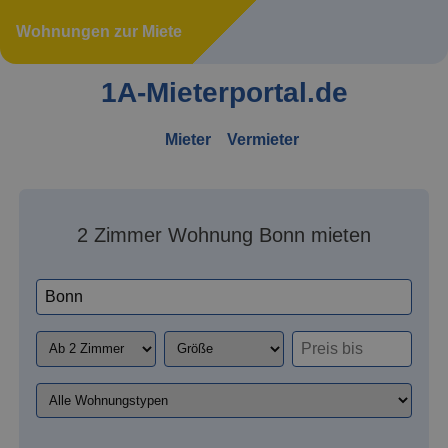
Wohnungen zur Miete
1A-Mieterportal.de
Mieter
Vermieter
2 Zimmer Wohnung Bonn mieten