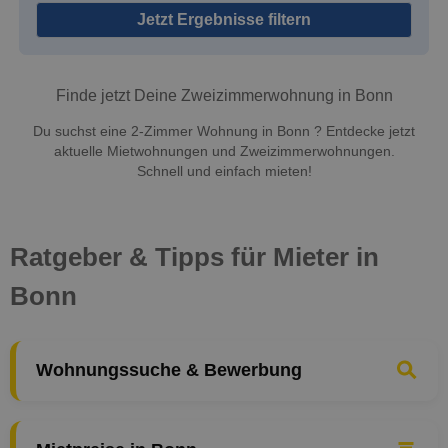
Jetzt Ergebnisse filtern
Finde jetzt Deine Zweizimmerwohnung in Bonn
Du suchst eine 2-Zimmer Wohnung in Bonn ? Entdecke jetzt
aktuelle Mietwohnungen und Zweizimmerwohnungen.
Schnell und einfach mieten!
Ratgeber & Tipps für Mieter in
Bonn
Wohnungssuche & Bewerbung