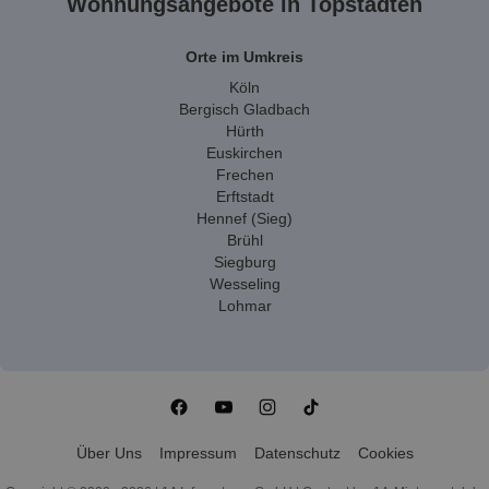
Wohnungsangebote in Topstädten
Orte im Umkreis
Köln
Bergisch Gladbach
Hürth
Euskirchen
Frechen
Erftstadt
Hennef (Sieg)
Brühl
Siegburg
Wesseling
Lohmar
Über Uns
Impressum
Datenschutz
Cookies