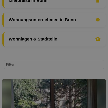
Mietpreise in Bonn
Wohnungsunternehmen in Bonn
Wohnlagen & Stadtteile
Filter