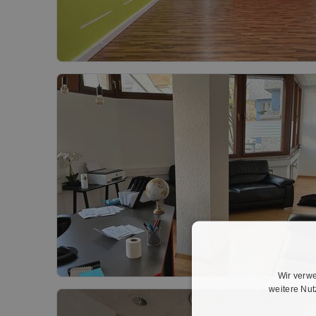
Wir verwe
weitere Nu