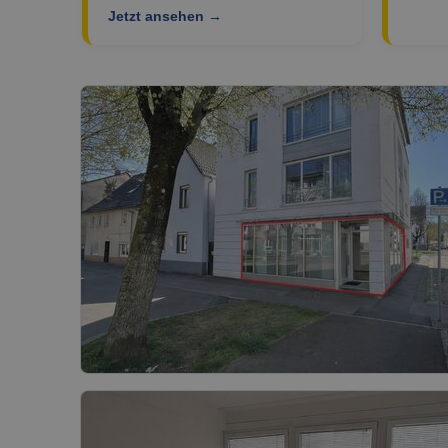
Jetzt ansehen →