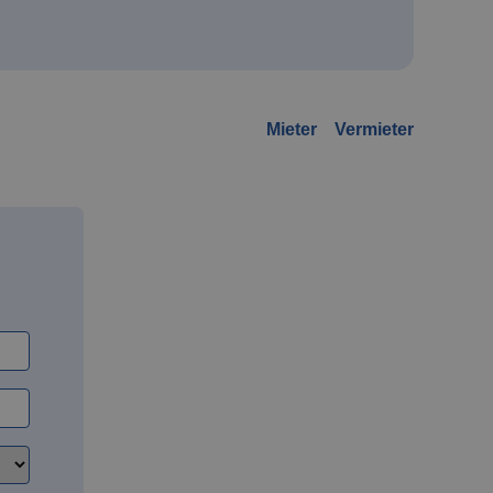
Mieter
Vermieter