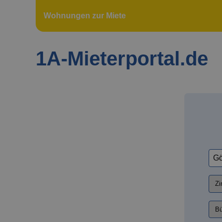
Wohnungen zur Miete
1A-Mieterportal.de