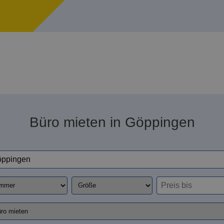
Büro mieten in Göppingen