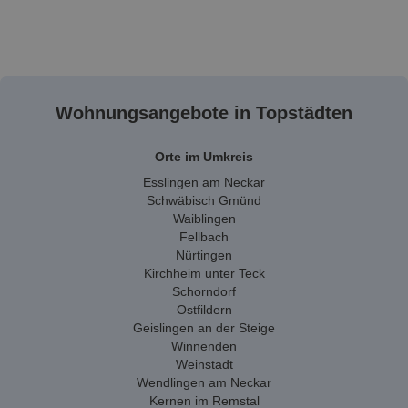
Wohnungsangebote in Topstädten
Orte im Umkreis
Esslingen am Neckar
Schwäbisch Gmünd
Waiblingen
Fellbach
Nürtingen
Kirchheim unter Teck
Schorndorf
Ostfildern
Geislingen an der Steige
Winnenden
Weinstadt
Wendlingen am Neckar
Kernen im Remstal