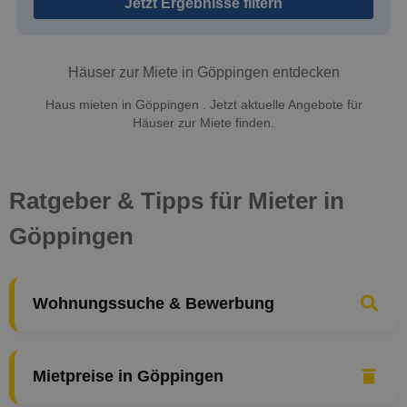
Jetzt Ergebnisse filtern
Häuser zur Miete in Göppingen entdecken
Haus mieten in Göppingen . Jetzt aktuelle Angebote für
Häuser zur Miete finden.
Ratgeber & Tipps für Mieter in
Göppingen
Wohnungssuche & Bewerbung
Mietpreise in Göppingen