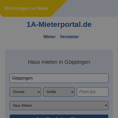
Wohnungen zur Miete
1A-Mieterportal.de
Mieter
Vermieter
Haus mieten in Göppingen