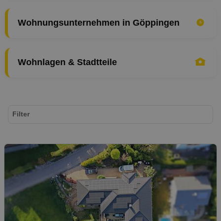
Wohnungsunternehmen in Göppingen
Wohnlagen & Stadtteile
Filter