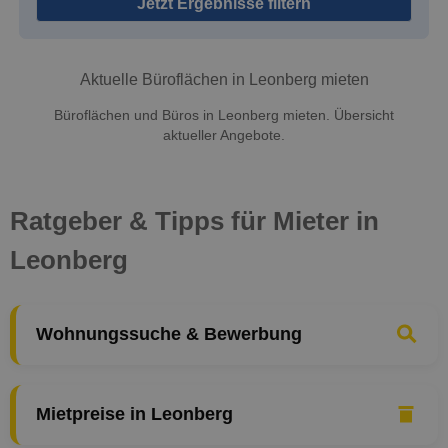
Jetzt Ergebnisse filtern
Aktuelle Büroflächen in Leonberg mieten
Büroflächen und Büros in Leonberg mieten. Übersicht
aktueller Angebote.
Ratgeber & Tipps für Mieter in
Leonberg
Wohnungssuche & Bewerbung
Mietpreise in Leonberg