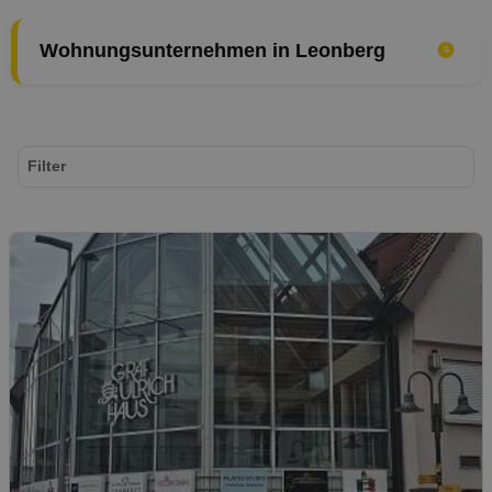
Wohnungsunternehmen in Leonberg
Filter