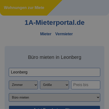
Wohnungen zur Miete
1A-Mieterportal.de
Mieter
Vermieter
Büro mieten in Leonberg