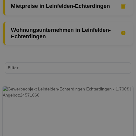
Mietpreise in Leinfelden-Echterdingen
Wohnungsunternehmen in Leinfelden-
Echterdingen
Filter