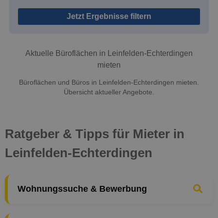
Jetzt Ergebnisse filtern
Aktuelle Büroflächen in Leinfelden-Echterdingen
mieten
Büroflächen und Büros in Leinfelden-Echterdingen mieten.
Übersicht aktueller Angebote.
Ratgeber & Tipps für Mieter in
Leinfelden-Echterdingen
Wohnungssuche & Bewerbung