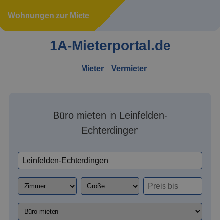
Wohnungen zur Miete
1A-Mieterportal.de
Mieter
Vermieter
Büro mieten in Leinfelden-
Echterdingen