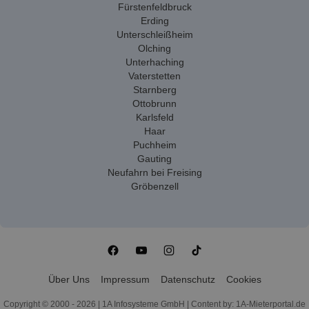
Fürstenfeldbruck
Erding
Unterschleißheim
Olching
Unterhaching
Vaterstetten
Starnberg
Ottobrunn
Karlsfeld
Haar
Puchheim
Gauting
Neufahrn bei Freising
Gröbenzell
Über Uns
Impressum
Datenschutz
Cookies
Copyright © 2000 - 2026 | 1A Infosysteme GmbH | Content by: 1A-Mieterportal.de