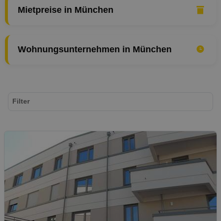
Mietpreise in München
Wohnungsunternehmen in München
Filter