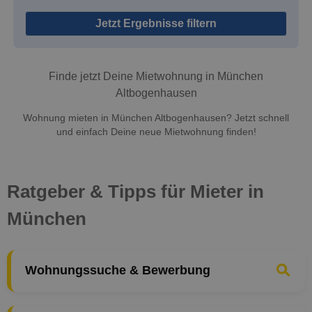
Jetzt Ergebnisse filtern
Finde jetzt Deine Mietwohnung in München
Altbogenhausen
Wohnung mieten in München Altbogenhausen? Jetzt schnell
und einfach Deine neue Mietwohnung finden!
Ratgeber & Tipps für Mieter in
München
Wohnungssuche & Bewerbung