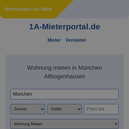
Wohnungen zur Miete
1A-Mieterportal.de
Mieter
Vermieter
Wohnung mieten in München
Altbogenhausen