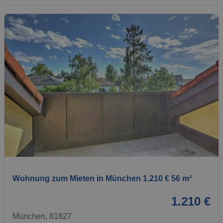
1 / 1
Wohnung zum Mieten in München 1.210 € 56 m²
1.210 €
München, 81827