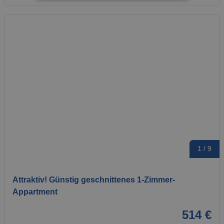
1 / 9
Attraktiv! Günstig geschnittenes 1-Zimmer-
Appartment
514 €