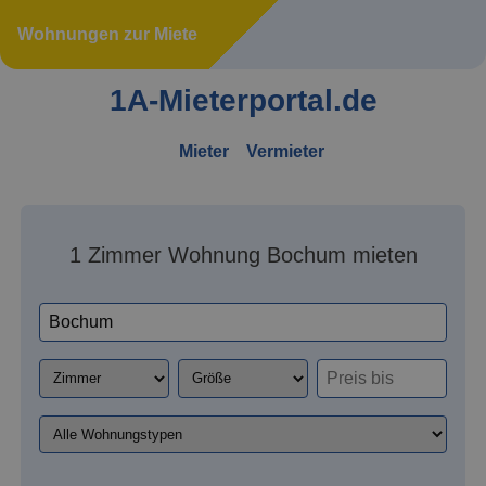
Wohnungen zur Miete
1A-Mieterportal.de
Mieter
Vermieter
1 Zimmer Wohnung Bochum mieten