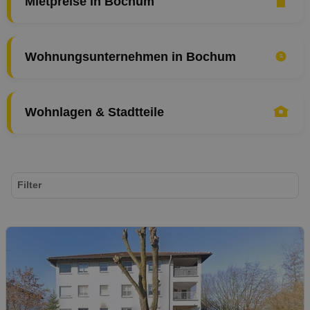
Mietpreise in Bochum
Wohnungsunternehmen in Bochum
Wohnlagen & Stadtteile
Filter