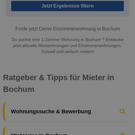
Jetzt Ergebnisse filtern
Finde jetzt Deine Einzimmerwohnung in Bochum
Du suchst eine 1-Zimmer Wohnung in Bochum ? Entdecke
jetzt aktuelle Mietwohnungen und Einzimmerwohnungen.
Schnell und einfach mieten!
Ratgeber & Tipps für Mieter in
Bochum
Wohnungssuche & Bewerbung