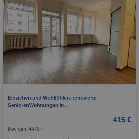
1 / 7
Einziehen und Wohlfühlen: renovierte
SeniorenWohnungen in…
415 €
Bochum, 44787