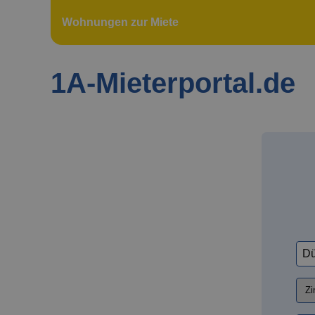
Wohnungen zur Miete
1A-Mieterportal.de