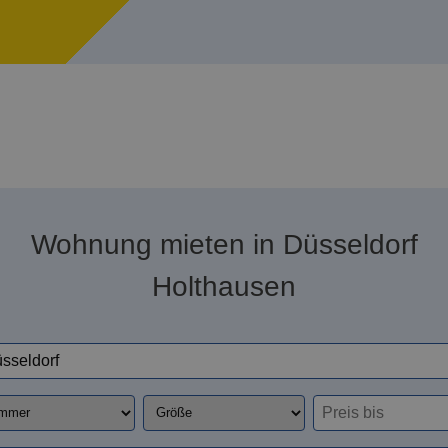
Wohnung mieten in Düsseldorf
Holthausen