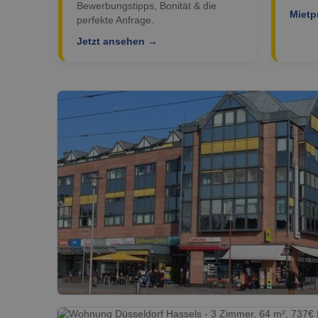
Bewerbungstipps, Bonität & die
Mietp
perfekte Anfrage.
Jetzt ansehen →