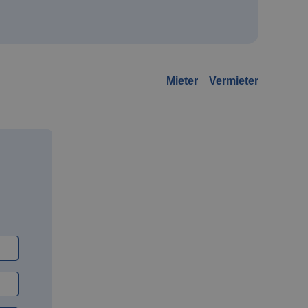
Mieter
Vermieter