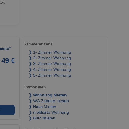
er.
Zimmeranzahl
miete*
❯ 1- Zimmer Wohnung
❯ 2- Zimmer Wohnung
49 €
❯ 3- Zimmer Wohnung
❯ 4- Zimmer Wohnung
❯ 5- Zimmer Wohnung
Immobilien
❯ Wohnung Mieten
❯ WG Zimmer mieten
❯ Haus Mieten
➜
❯ möblierte Wohnung
❯ Büro mieten