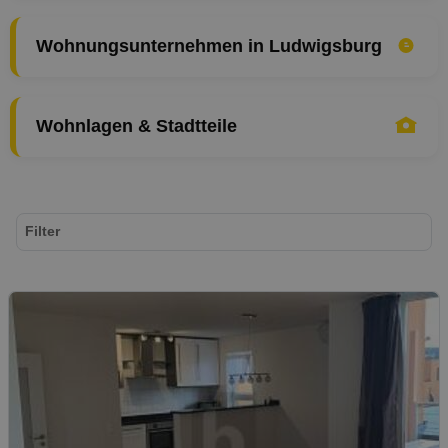
Wohnungsunternehmen in Ludwigsburg
Wohnlagen & Stadtteile
Filter