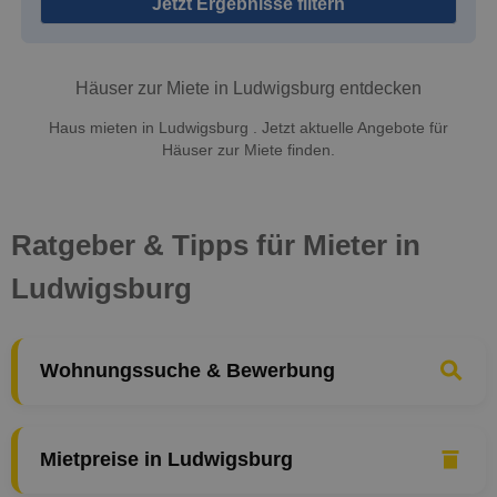
Jetzt Ergebnisse filtern
Häuser zur Miete in Ludwigsburg entdecken
Haus mieten in Ludwigsburg . Jetzt aktuelle Angebote für
Häuser zur Miete finden.
Ratgeber & Tipps für Mieter in
Ludwigsburg
Wohnungssuche & Bewerbung
Mietpreise in Ludwigsburg