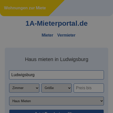
Wohnungen zur Miete
1A-Mieterportal.de
Mieter
Vermieter
Haus mieten in Ludwigsburg