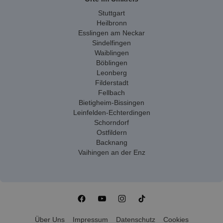
Stuttgart
Heilbronn
Esslingen am Neckar
Sindelfingen
Waiblingen
Böblingen
Leonberg
Filderstadt
Fellbach
Bietigheim-Bissingen
Leinfelden-Echterdingen
Schorndorf
Ostfildern
Backnang
Vaihingen an der Enz
Über Uns
Impressum
Datenschutz
Cookies