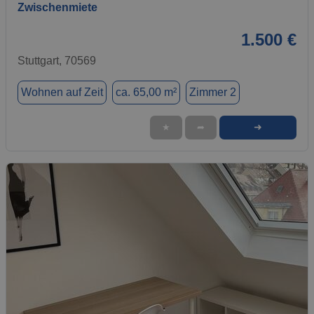
Zwischenmiete
1.500 €
Stuttgart, 70569
Wohnen auf Zeit
ca. 65,00 m²
Zimmer 2
➜
★
➦