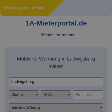
Wohnungen zur Miete
1A-Mieterportal.de
Mieter
Vermieter
Möblierte Wohnung in Ludwigsburg
mieten