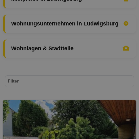
Wohnungsunternehmen in Ludwigsburg
Wohnlagen & Stadtteile
Filter