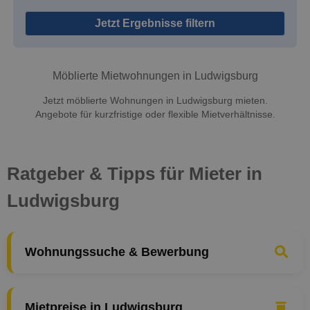
Jetzt Ergebnisse filtern
Möblierte Mietwohnungen in Ludwigsburg
Jetzt möblierte Wohnungen in Ludwigsburg mieten.
Angebote für kurzfristige oder flexible Mietverhältnisse.
Ratgeber & Tipps für Mieter in
Ludwigsburg
Wohnungssuche & Bewerbung
Mietpreise in Ludwigsburg