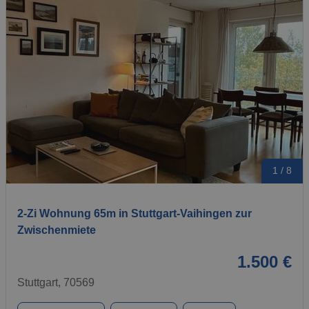
1 / 8
2-Zi Wohnung 65m in Stuttgart-Vaihingen zur
Zwischenmiete
1.500 €
Stuttgart, 70569