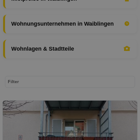
Wohnungsunternehmen in Waiblingen
Wohnlagen & Stadtteile
Filter