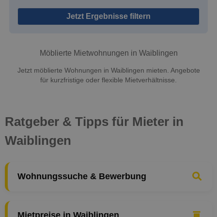
Jetzt Ergebnisse filtern
Möblierte Mietwohnungen in Waiblingen
Jetzt möblierte Wohnungen in Waiblingen mieten. Angebote
für kurzfristige oder flexible Mietverhältnisse.
Ratgeber & Tipps für Mieter in
Waiblingen
Wohnungssuche & Bewerbung
Mietpreise in Waiblingen