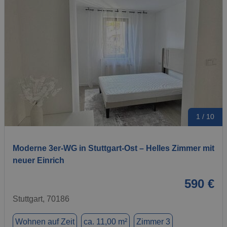
1 / 10
Moderne 3er-WG in Stuttgart-Ost – Helles Zimmer mit
neuer Einrich
590 €
Stuttgart, 70186
Wohnen auf Zeit
ca. 11,00 m²
Zimmer 3