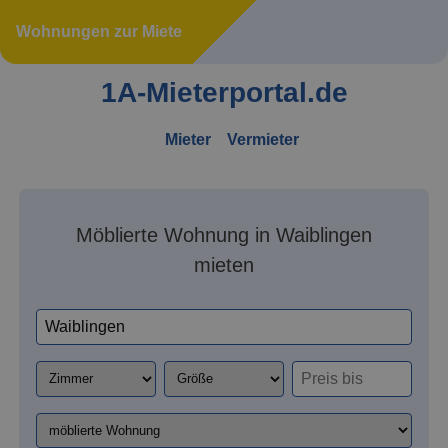
Wohnungen zur Miete
1A-Mieterportal.de
Mieter
Vermieter
Möblierte Wohnung in Waiblingen
mieten