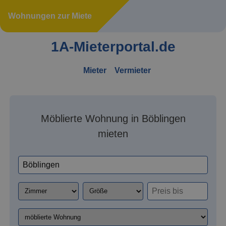
Wohnungen zur Miete
1A-Mieterportal.de
Mieter
Vermieter
Möblierte Wohnung in Böblingen
mieten