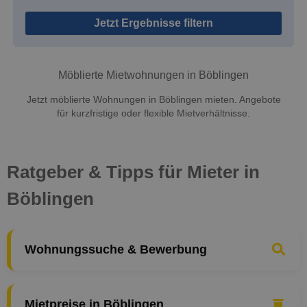
Jetzt Ergebnisse filtern
Möblierte Mietwohnungen in Böblingen
Jetzt möblierte Wohnungen in Böblingen mieten. Angebote
für kurzfristige oder flexible Mietverhältnisse.
Ratgeber & Tipps für Mieter in
Böblingen
Wohnungssuche & Bewerbung
Mietpreise in Böblingen