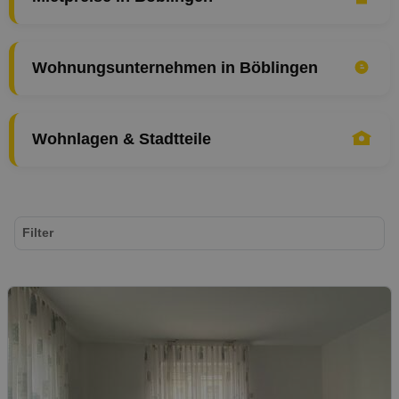
Wohnungsunternehmen in Böblingen
Wohnlagen & Stadtteile
Filter