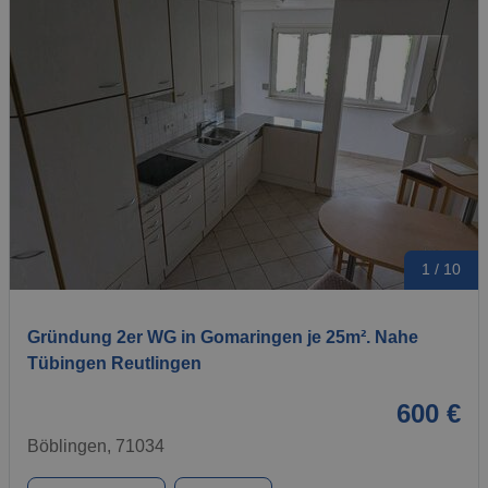
1 / 10
Gründung 2er WG in Gomaringen je 25m². Nahe
Tübingen Reutlingen
600 €
Böblingen, 71034