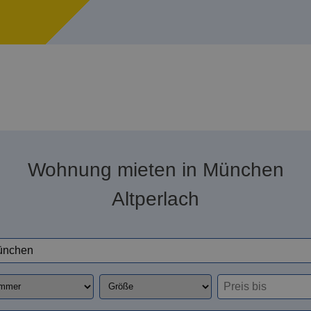
Wohnung mieten in München
Altperlach