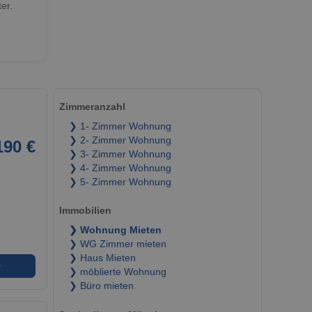
er.
Zimmeranzahl
❯ 1- Zimmer Wohnung
❯ 2- Zimmer Wohnung
190 €
❯ 3- Zimmer Wohnung
❯ 4- Zimmer Wohnung
❯ 5- Zimmer Wohnung
Immobilien
❯ Wohnung Mieten
❯ WG Zimmer mieten
❯ Haus Mieten
➜
❯ möblierte Wohnung
❯ Büro mieten