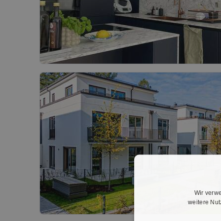
Wir verwe
weitere Nu