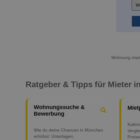
Wohnung miete
Ratgeber & Tipps für Mieter 
Wohnungssuche &
Miet
Bewerbung
Kaltm
Wie du deine Chancen in München
Vergle
erhöhst: Unterlagen,
Preise