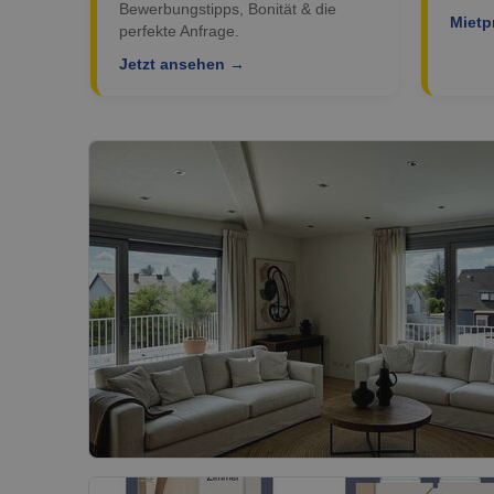
Bewerbungstipps, Bonität & die
Mietp
perfekte Anfrage.
Jetzt ansehen →