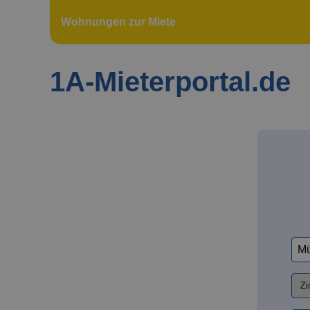
Wohnungen zur Miete
1A-Mieterportal.de