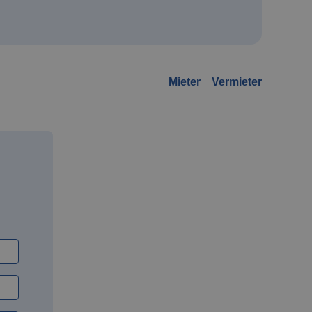
Mieter
Vermieter