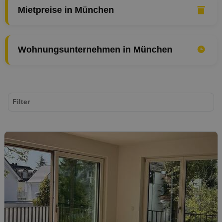
Mietpreise in München
Wohnungsunternehmen in München
Filter