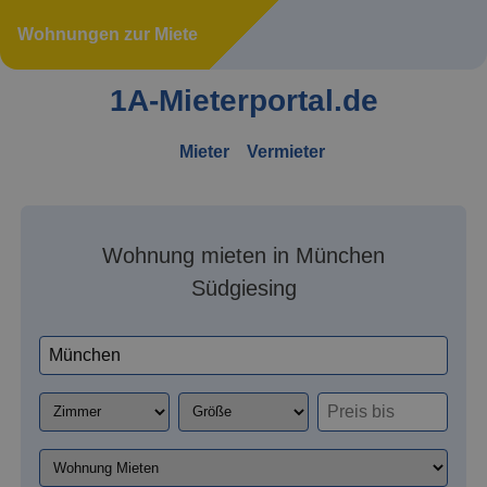
Wohnungen zur Miete
1A-Mieterportal.de
Mieter
Vermieter
Wohnung mieten in München
Südgiesing