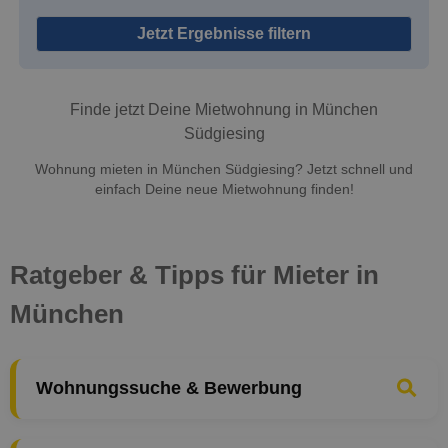
Jetzt Ergebnisse filtern
Finde jetzt Deine Mietwohnung in München
Südgiesing
Wohnung mieten in München Südgiesing? Jetzt schnell und
einfach Deine neue Mietwohnung finden!
Ratgeber & Tipps für Mieter in
München
Wohnungssuche & Bewerbung