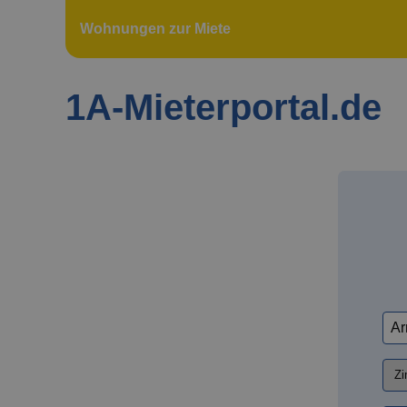
Wohnungen zur Miete
1A-Mieterportal.de