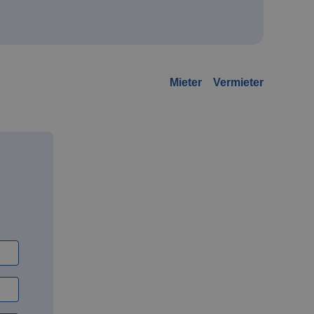
Mieter
Vermieter