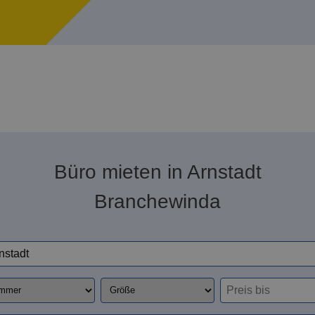
Büro mieten in Arnstadt
Branchewinda