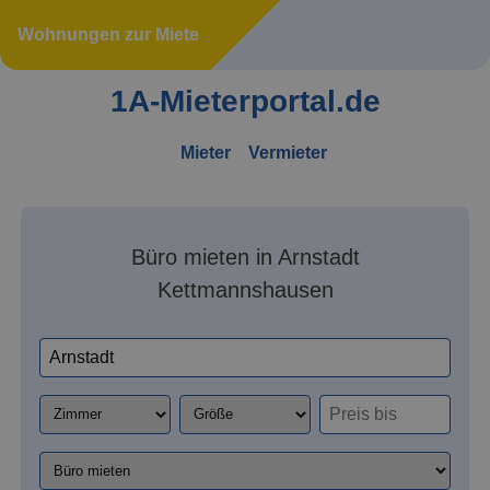
Wohnungen zur Miete
1A-Mieterportal.de
Mieter
Vermieter
Büro mieten in Arnstadt
Kettmannshausen