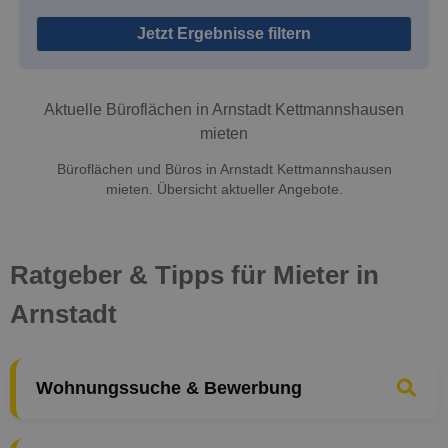
Jetzt Ergebnisse filtern
Aktuelle Büroflächen in Arnstadt Kettmannshausen
mieten
Büroflächen und Büros in Arnstadt Kettmannshausen
mieten. Übersicht aktueller Angebote.
Ratgeber & Tipps für Mieter in
Arnstadt
Wohnungssuche & Bewerbung