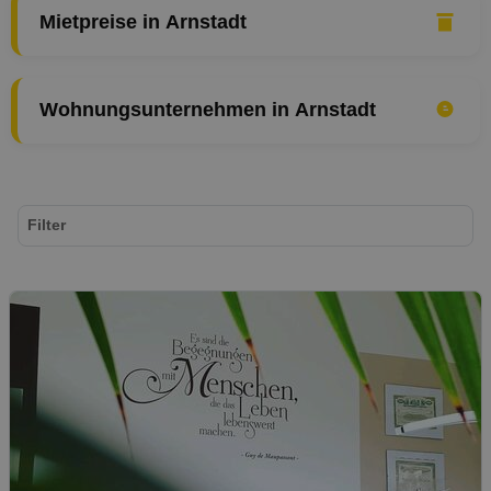
Mietpreise in Arnstadt
Wohnungsunternehmen in Arnstadt
Filter