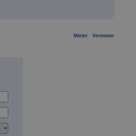
Mieter
Vermieter