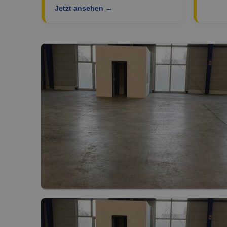
Jetzt ansehen →