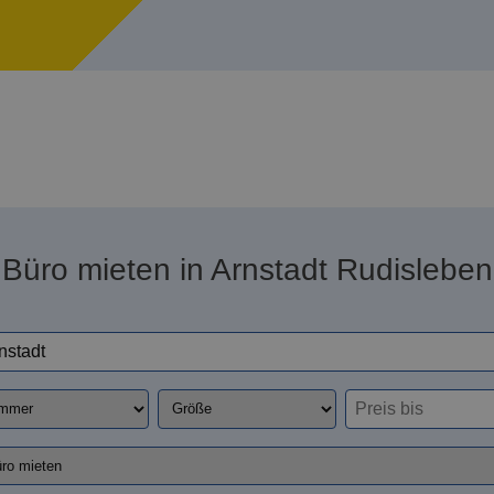
Büro mieten in Arnstadt Rudisleben