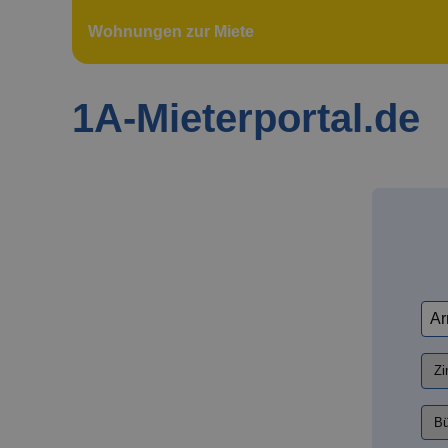
Wohnungen zur Miete
1A-Mieterportal.de