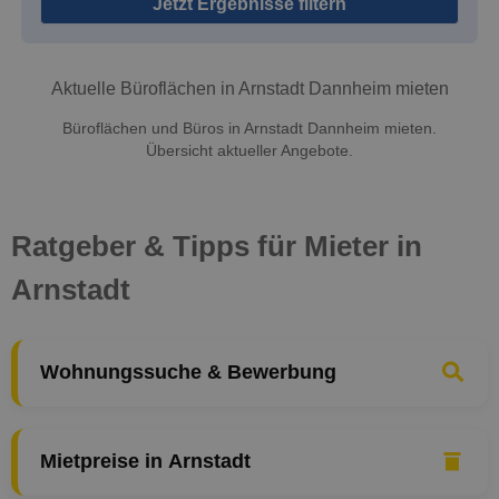
Jetzt Ergebnisse filtern
Aktuelle Büroflächen in Arnstadt Dannheim mieten
Büroflächen und Büros in Arnstadt Dannheim mieten.
Übersicht aktueller Angebote.
Ratgeber & Tipps für Mieter in
Arnstadt
Wohnungssuche & Bewerbung
Mietpreise in Arnstadt