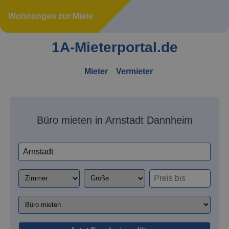
Wohnungen zur Miete
1A-Mieterportal.de
Mieter
Vermieter
Büro mieten in Arnstadt Dannheim