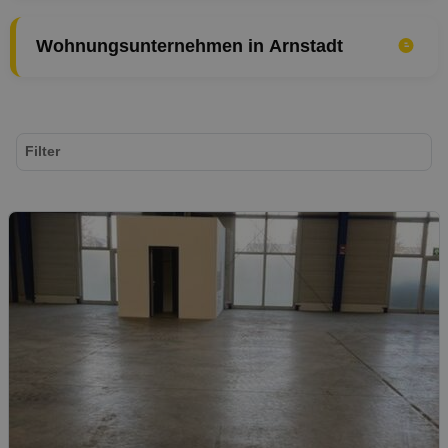
Wohnungsunternehmen in Arnstadt
Filter