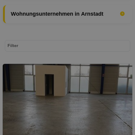
Wohnungsunternehmen in Arnstadt
Filter