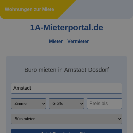
Wohnungen zur Miete
1A-Mieterportal.de
Mieter
Vermieter
Büro mieten in Arnstadt Dosdorf