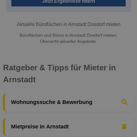
Jetzt Ergebnisse filtern
Aktuelle Büroflächen in Arnstadt Dosdorf mieten
Büroflächen und Büros in Arnstadt Dosdorf mieten.
Übersicht aktueller Angebote.
Ratgeber & Tipps für Mieter in
Arnstadt
Wohnungssuche & Bewerbung
Mietpreise in Arnstadt